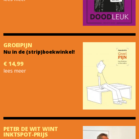
GROEIPIJN
Nu in de (strip)boekwinkel!
€ 14,99
lees meer
PETER DE WIT WINT
INKTSPOT-PRIJS