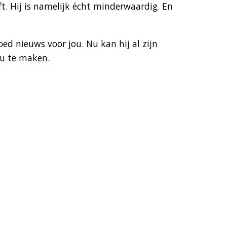
. Hij is namelijk écht minderwaardig. En
ed nieuws voor jou. Nu kan hij al zijn
ou te maken.