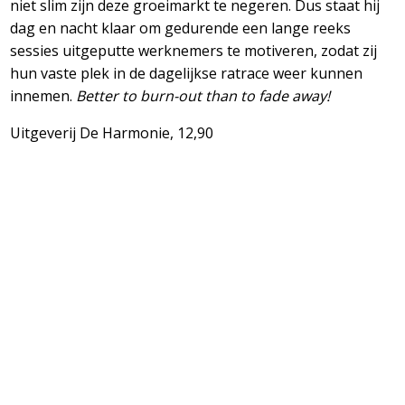
niet slim zijn deze groeimarkt te negeren. Dus staat hij
dag en nacht klaar om gedurende een lange reeks
sessies uitgeputte werknemers te motiveren, zodat zij
hun vaste plek in de dagelijkse ratrace weer kunnen
innemen.
Better to burn-out than to fade away!
Uitgeverij De Harmonie, 12,90