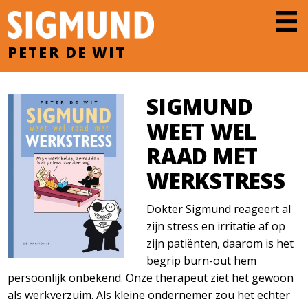
PETER DE WIT
SIGMUND
WEET WEL
RAAD MET
WERKSTRESS
Dokter Sigmund reageert al
zijn stress en irritatie af op
zijn patiënten, daarom is het
begrip burn-out hem
persoonlijk onbekend. Onze therapeut ziet het gewoon
als werkverzuim. Als kleine ondernemer zou het echter