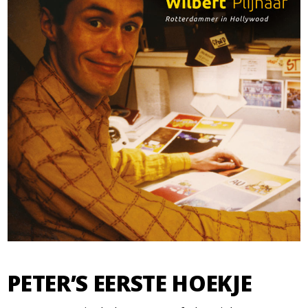
PETER’S EERSTE HOEKJE