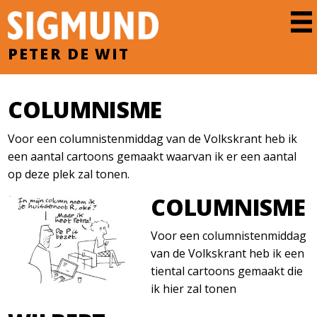
PETER DE WIT
COLUMNISME
Voor een columnistenmiddag van de Volkskrant heb ik
een aantal cartoons gemaakt waarvan ik er een aantal
op deze plek zal tonen.
COLUMNISME
Voor een columnistenmiddag
van de Volkskrant heb ik een
tiental cartoons gemaakt die
ik hier zal tonen