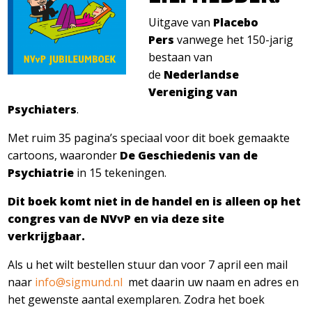
Uitgave van
Placebo
Pers
vanwege het 150-jarig
bestaan van
de
Nederlandse
Vereniging van
Psychiaters
.
Met ruim 35 pagina’s speciaal voor dit boek gemaakte
cartoons, waaronder
De Geschiedenis van de
Psychiatrie
in 15 tekeningen.
Dit boek komt niet in de handel en is alleen op het
congres van de NVvP en via deze site
verkrijgbaar.
Als u het wilt bestellen stuur dan voor 7 april een mail
naar
info@sigmund.nl
met daarin uw naam en adres en
het gewenste aantal exemplaren. Zodra het boek