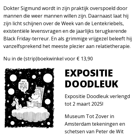
Dokter Sigmund wordt in zijn praktijk overspoeld door
mannen die weer mannen willen zijn. Daarnaast laat hij
zijn licht schijnen over de Week van de Lentekriebels,
existentiële levensvragen en de jaarlijks terugkerende
Black Friday-terreur. En als grimmige vrijgezel beleeft hij
vanzelfsprekend het meeste plezier aan relatietherapie.
Nu in de (strip)boekwinkel voor € 13,90
EXPOSITIE
DOODLEUK
Expositie Doodleuk verlengd
tot 2 maart 2025!
Museum Tot Zover in
Amsterdam tekeningen en
schetsen van Peter de Wit