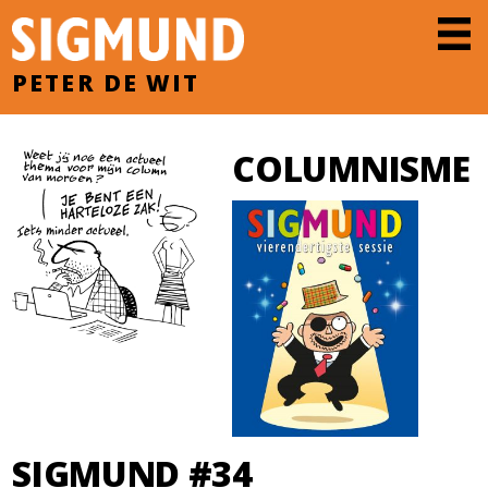
PETER DE WIT
COLUMNISME
SIGMUND #34