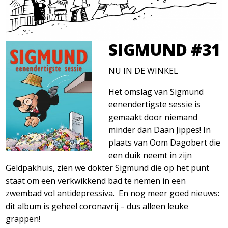
SIGMUND #31
NU IN DE WINKEL
Het omslag van Sigmund
eenendertigste sessie is
gemaakt door niemand
minder dan Daan Jippes! In
plaats van Oom Dagobert die
een duik neemt in zijn
Geldpakhuis, zien we dokter Sigmund die op het punt
staat om een verkwikkend bad te nemen in een
zwembad vol antidepressiva. En nog meer goed nieuws:
dit album is geheel coronavrij – dus alleen leuke
grappen!