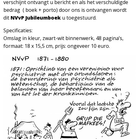
verschijnt ontvangt u bericht en als het verschuldigde
bedrag ( boek + porto) door ons is ontvangen wordt
dit
NVvP Jubileumboek
u toegestuurd.
Specificaties:
Omslag in kleur, zwart-wit binnenwerk, 48 pagina’s,
formaat: 18 x 15,5 cm, prijs: ongeveer 10 euro.