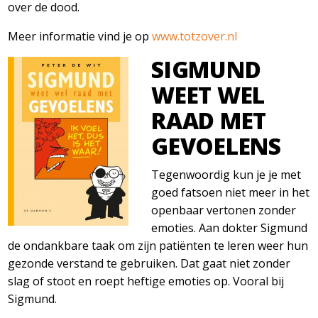
over de dood.
Meer informatie vind je op
www.totzover.nl
SIGMUND
WEET WEL
RAAD MET
GEVOELENS
Tegenwoordig kun je je met
goed fatsoen niet meer in het
openbaar vertonen zonder
emoties. Aan dokter Sigmund
de ondankbare taak om zijn patiënten te leren weer hun
gezonde verstand te gebruiken. Dat gaat niet zonder
slag of stoot en roept heftige emoties op. Vooral bij
Sigmund.